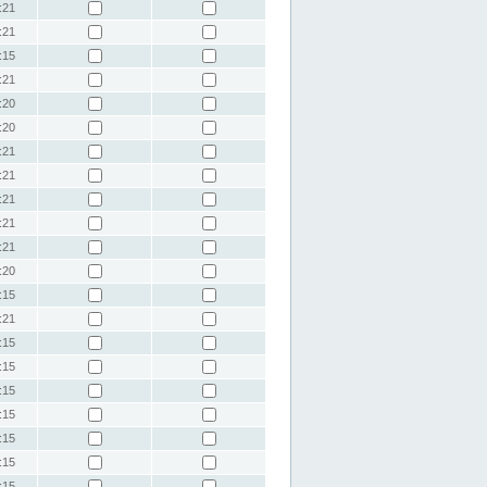
:21
:21
:15
:21
:20
:20
:21
:21
:21
:21
:21
:20
:15
:21
:15
:15
:15
:15
:15
:15
:15