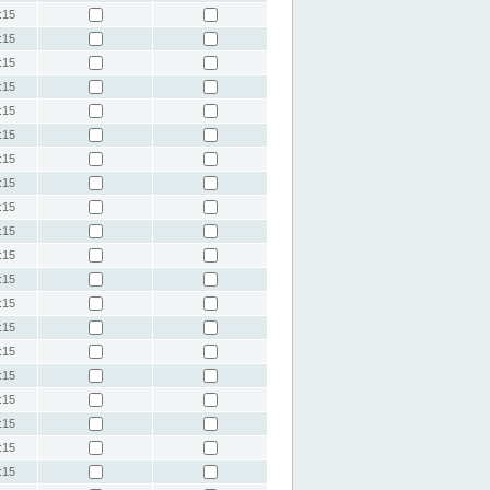
:15
:15
:15
:15
:15
:15
:15
:15
:15
:15
:15
:15
:15
:15
:15
:15
:15
:15
:15
:15