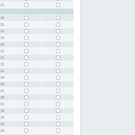
:21
:15
:21
:21
:15
:20
:21
:21
:21
:21
:20
:00
:21
:20
:21
:15
:15
:15
:15