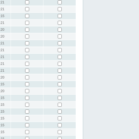
:21
:21
:15
:21
:20
:20
:21
:21
:21
:21
:21
:20
:15
:20
:15
:15
:15
:15
:15
:15
:15