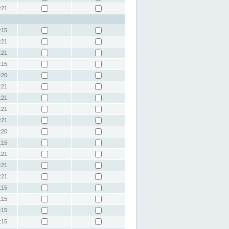
:21
:15
:21
:21
:15
:20
:21
:21
:21
:21
:20
:15
:21
:21
:21
:15
:15
:15
:15