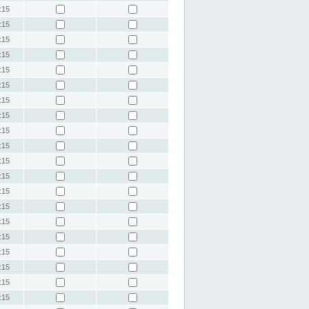
:15
:15
:15
:15
:15
:15
:15
:15
:15
:15
:15
:15
:15
:15
:15
:15
:15
:15
:15
:15