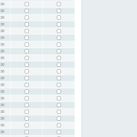
:30
:30
:30
:30
:30
:30
:30
:30
:30
:30
:30
:30
:30
:30
:30
:30
:30
:30
:30
:30