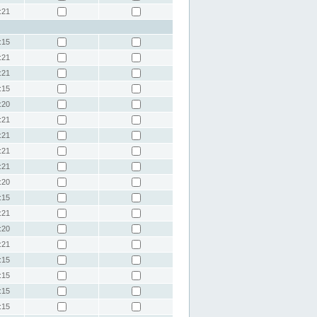
:21
:15
:21
:21
:15
:20
:21
:21
:21
:21
:20
:15
:21
:20
:21
:15
:15
:15
:15