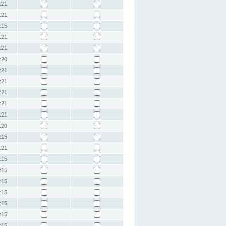
:21
:21
:15
:21
:21
:20
:21
:21
:21
:21
:21
:20
:15
:21
:15
:15
:15
:15
:15
:15
:15