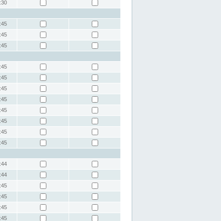
:30
:45
:45
:45
:45
:45
:45
:45
:45
:45
:45
:45
:44
:44
:45
:45
:45
:45