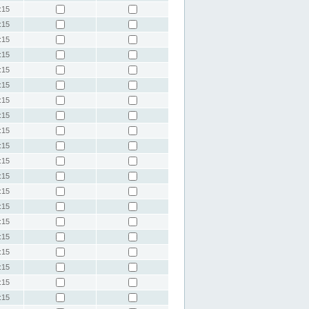
:15
:15
:15
:15
:15
:15
:15
:15
:15
:15
:15
:15
:15
:15
:15
:15
:15
:15
:15
:15