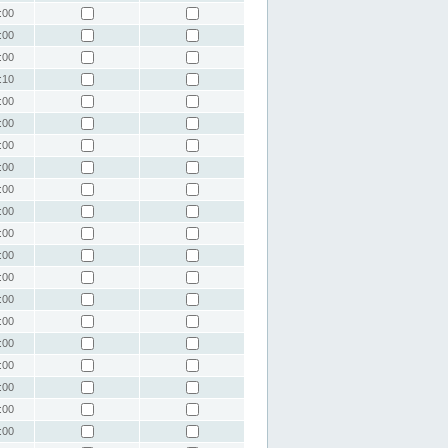
:00
:00
:00
:10
:00
:00
:00
:00
:00
:00
:00
:00
:00
:00
:00
:00
:00
:00
:00
:00