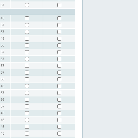
:57
:45
:57
:57
:45
:56
:57
:57
:57
:57
:56
:45
:57
:56
:57
:45
:45
:45
:45