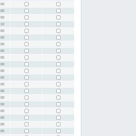
:00
:00
:00
:10
:00
:00
:00
:00
:00
:00
:00
:00
:00
:00
:00
:00
:00
:00
:00
:00