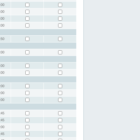
:00
:00
:00
:00
:50
:00
:00
:00
:00
:00
:00
:45
:45
:00
:45