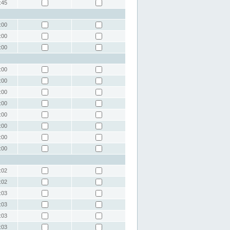
:45
:00
:00
:00
:00
:00
:00
:00
:00
:00
:00
:00
:02
:02
:03
:03
:03
:03