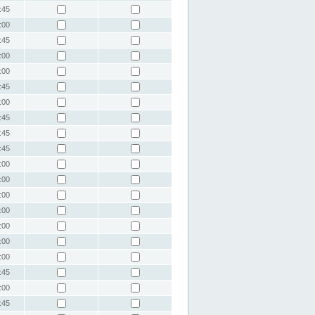
:45
:00
:45
:00
:00
:45
:00
:45
:45
:45
:00
:00
:00
:00
:00
:00
:00
:45
:00
:45