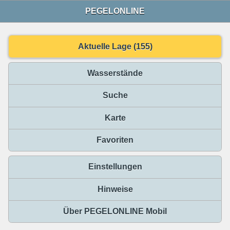
PEGELONLINE
Aktuelle Lage (155)
Wasserstände
Suche
Karte
Favoriten
Einstellungen
Hinweise
Über PEGELONLINE Mobil