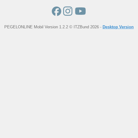
PEGELONLINE Mobil Version 1.2.2 © ITZBund 2026 -
Desktop Version