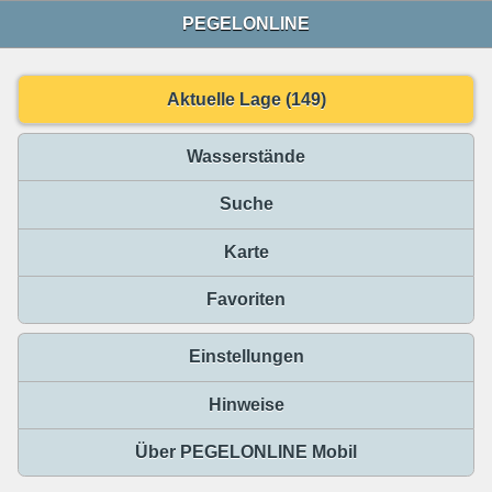
PEGELONLINE
Aktuelle Lage (149)
Wasserstände
Suche
Karte
Favoriten
Einstellungen
Hinweise
Über PEGELONLINE Mobil