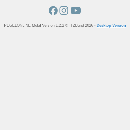
PEGELONLINE Mobil Version 1.2.2 © ITZBund 2026 -
Desktop Version