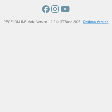
PEGELONLINE Mobil Version 1.2.2 © ITZBund 2026 -
Desktop Version