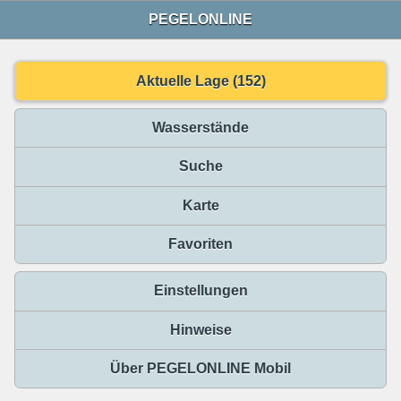
PEGELONLINE
Aktuelle Lage (152)
Wasserstände
Suche
Karte
Favoriten
Einstellungen
Hinweise
Über PEGELONLINE Mobil