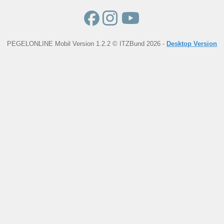
PEGELONLINE Mobil Version 1.2.2 © ITZBund 2026 -
Desktop Version