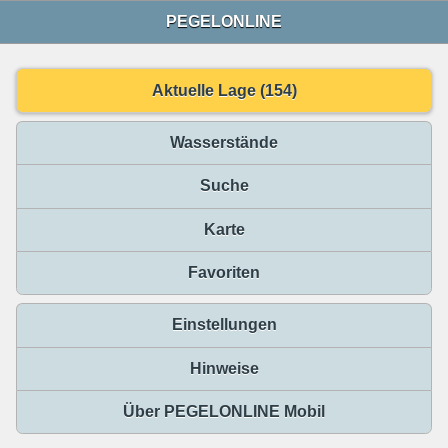
PEGELONLINE
Aktuelle Lage (154)
Wasserstände
Suche
Karte
Favoriten
Einstellungen
Hinweise
Über PEGELONLINE Mobil