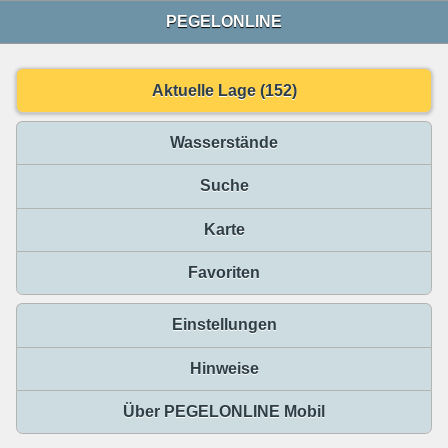
PEGELONLINE
Aktuelle Lage (152)
Wasserstände
Suche
Karte
Favoriten
Einstellungen
Hinweise
Über PEGELONLINE Mobil