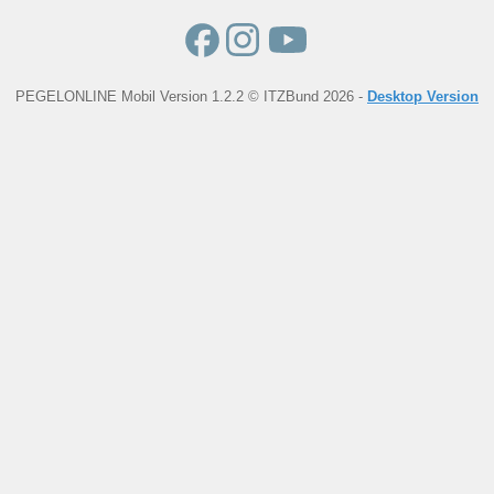
PEGELONLINE Mobil Version 1.2.2 © ITZBund 2026 -
Desktop Version