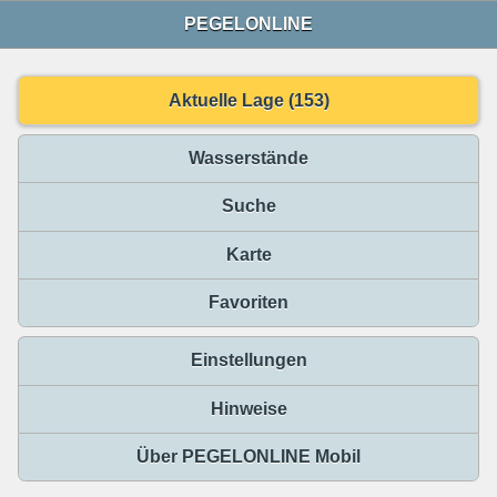
PEGELONLINE
Aktuelle Lage (153)
Wasserstände
Suche
Karte
Favoriten
Einstellungen
Hinweise
Über PEGELONLINE Mobil