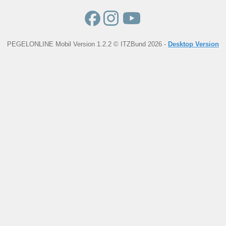
PEGELONLINE Mobil Version 1.2.2 © ITZBund 2026 -
Desktop Version