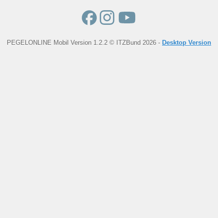
PEGELONLINE Mobil Version 1.2.2 © ITZBund 2026 -
Desktop Version