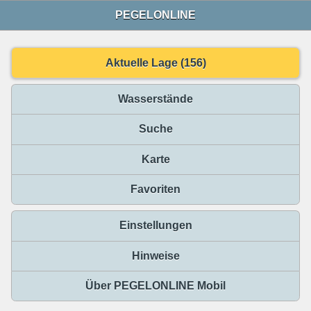
PEGELONLINE
Aktuelle Lage (156)
Wasserstände
Suche
Karte
Favoriten
Einstellungen
Hinweise
Über PEGELONLINE Mobil