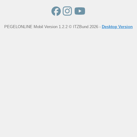
PEGELONLINE Mobil Version 1.2.2 © ITZBund 2026 -
Desktop Version