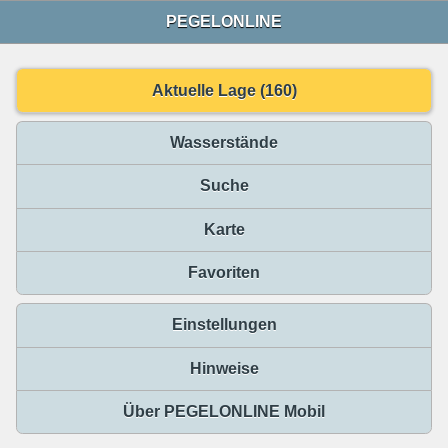
PEGELONLINE
Aktuelle Lage (160)
Wasserstände
Suche
Karte
Favoriten
Einstellungen
Hinweise
Über PEGELONLINE Mobil