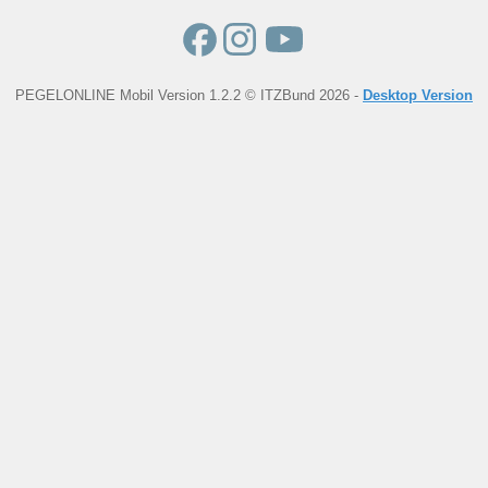
PEGELONLINE Mobil Version 1.2.2 © ITZBund 2026 -
Desktop Version