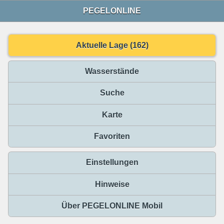
PEGELONLINE
Aktuelle Lage (162)
Wasserstände
Suche
Karte
Favoriten
Einstellungen
Hinweise
Über PEGELONLINE Mobil