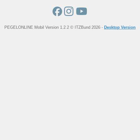
PEGELONLINE Mobil Version 1.2.2 © ITZBund 2026 -
Desktop Version