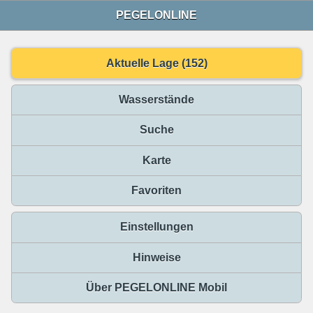
PEGELONLINE
Aktuelle Lage (152)
Wasserstände
Suche
Karte
Favoriten
Einstellungen
Hinweise
Über PEGELONLINE Mobil