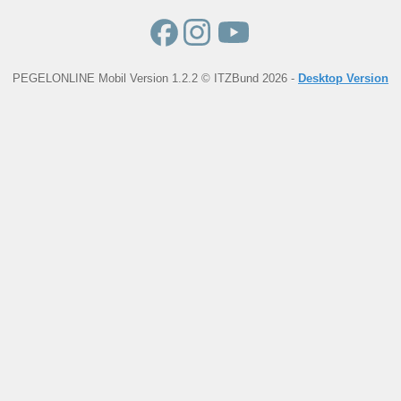
PEGELONLINE Mobil Version 1.2.2 © ITZBund 2026 -
Desktop Version