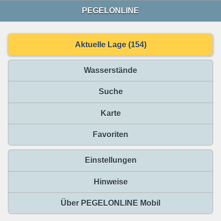
PEGELONLINE
Aktuelle Lage (154)
Wasserstände
Suche
Karte
Favoriten
Einstellungen
Hinweise
Über PEGELONLINE Mobil