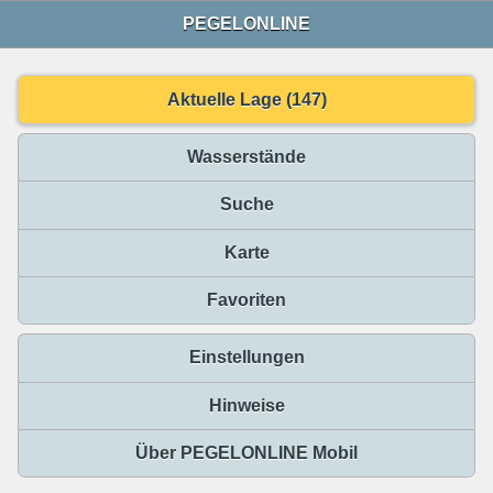
PEGELONLINE
Aktuelle Lage (147)
Wasserstände
Suche
Karte
Favoriten
Einstellungen
Hinweise
Über PEGELONLINE Mobil