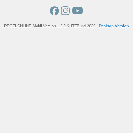
PEGELONLINE Mobil Version 1.2.2 © ITZBund 2026 -
Desktop Version