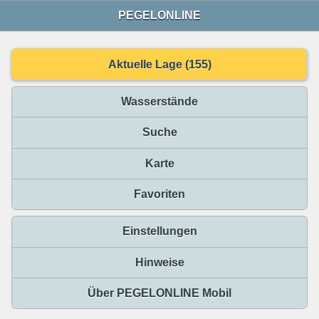
PEGELONLINE
Aktuelle Lage (155)
Wasserstände
Suche
Karte
Favoriten
Einstellungen
Hinweise
Über PEGELONLINE Mobil