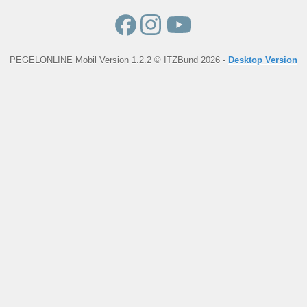
PEGELONLINE Mobil Version 1.2.2 © ITZBund 2026 -
Desktop Version