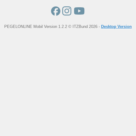
PEGELONLINE Mobil Version 1.2.2 © ITZBund 2026 -
Desktop Version