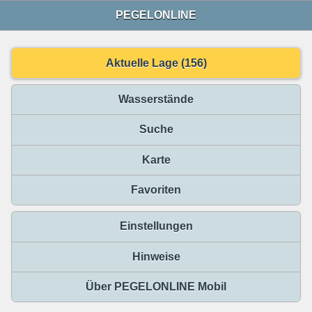
PEGELONLINE
Aktuelle Lage (156)
Wasserstände
Suche
Karte
Favoriten
Einstellungen
Hinweise
Über PEGELONLINE Mobil