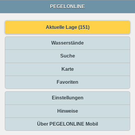
PEGELONLINE
Aktuelle Lage (151)
Wasserstände
Suche
Karte
Favoriten
Einstellungen
Hinweise
Über PEGELONLINE Mobil