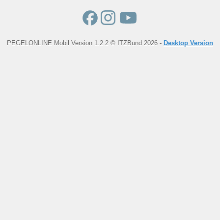
PEGELONLINE Mobil Version 1.2.2 © ITZBund 2026 -
Desktop Version