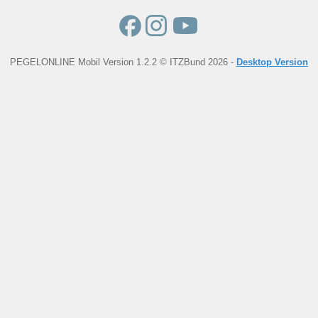
PEGELONLINE Mobil Version 1.2.2 © ITZBund 2026 -
Desktop Version