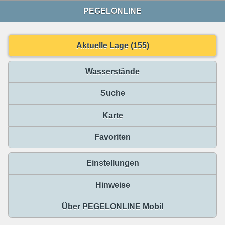
PEGELONLINE
Aktuelle Lage (155)
Wasserstände
Suche
Karte
Favoriten
Einstellungen
Hinweise
Über PEGELONLINE Mobil