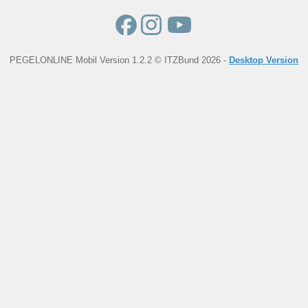
PEGELONLINE Mobil Version 1.2.2 © ITZBund 2026 -
Desktop Version