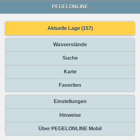
PEGELONLINE
Aktuelle Lage (157)
Wasserstände
Suche
Karte
Favoriten
Einstellungen
Hinweise
Über PEGELONLINE Mobil