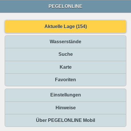
PEGELONLINE
Aktuelle Lage (154)
Wasserstände
Suche
Karte
Favoriten
Einstellungen
Hinweise
Über PEGELONLINE Mobil