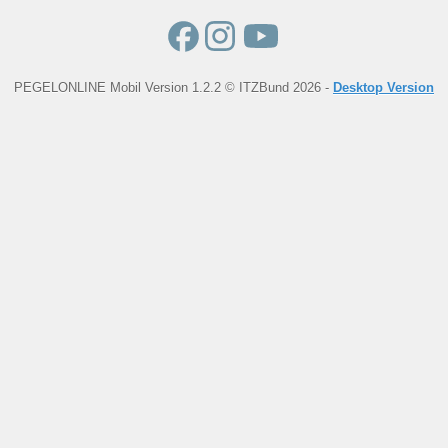
PEGELONLINE Mobil Version 1.2.2 © ITZBund 2026 -
Desktop Version