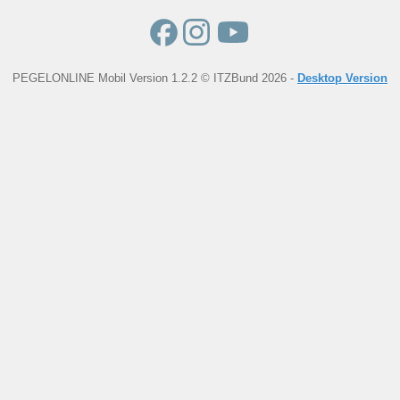
PEGELONLINE Mobil Version 1.2.2 © ITZBund 2026 -
Desktop Version