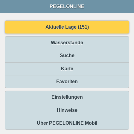
PEGELONLINE
Aktuelle Lage (151)
Wasserstände
Suche
Karte
Favoriten
Einstellungen
Hinweise
Über PEGELONLINE Mobil