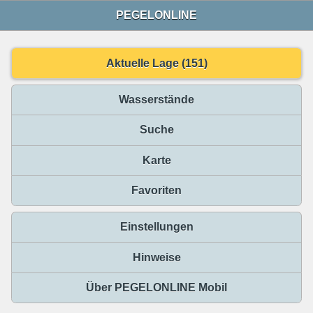
PEGELONLINE
Aktuelle Lage (151)
Wasserstände
Suche
Karte
Favoriten
Einstellungen
Hinweise
Über PEGELONLINE Mobil