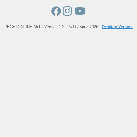
PEGELONLINE Mobil Version 1.2.2 © ITZBund 2026 -
Desktop Version