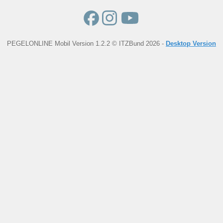
PEGELONLINE Mobil Version 1.2.2 © ITZBund 2026 -
Desktop Version