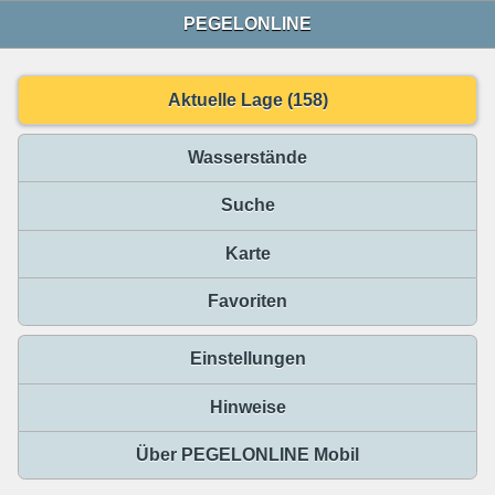
PEGELONLINE
Aktuelle Lage (158)
Wasserstände
Suche
Karte
Favoriten
Einstellungen
Hinweise
Über PEGELONLINE Mobil