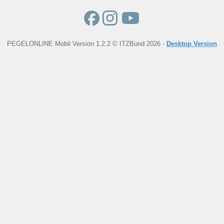
PEGELONLINE Mobil Version 1.2.2 © ITZBund 2026 -
Desktop Version