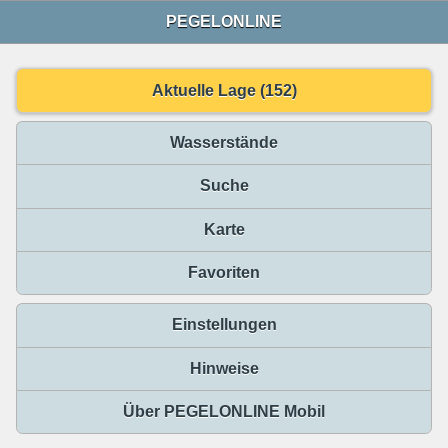
PEGELONLINE
Aktuelle Lage (152)
Wasserstände
Suche
Karte
Favoriten
Einstellungen
Hinweise
Über PEGELONLINE Mobil