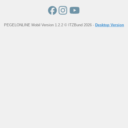
PEGELONLINE Mobil Version 1.2.2 © ITZBund 2026 -
Desktop Version