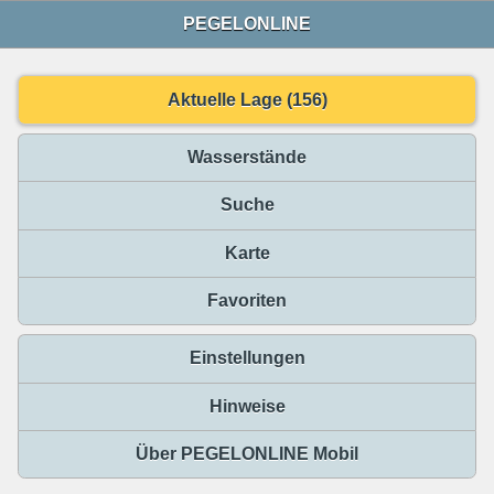
PEGELONLINE
Aktuelle Lage (156)
Wasserstände
Suche
Karte
Favoriten
Einstellungen
Hinweise
Über PEGELONLINE Mobil