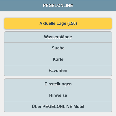
PEGELONLINE
Aktuelle Lage (156)
Wasserstände
Suche
Karte
Favoriten
Einstellungen
Hinweise
Über PEGELONLINE Mobil