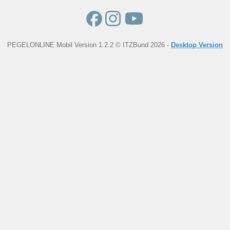
PEGELONLINE Mobil Version 1.2.2 © ITZBund 2026 -
Desktop Version