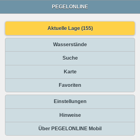
PEGELONLINE
Aktuelle Lage (155)
Wasserstände
Suche
Karte
Favoriten
Einstellungen
Hinweise
Über PEGELONLINE Mobil