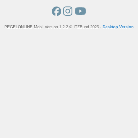
PEGELONLINE Mobil Version 1.2.2 © ITZBund 2026 -
Desktop Version