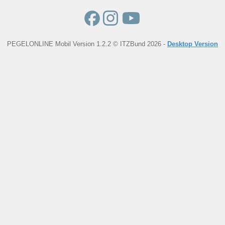
PEGELONLINE Mobil Version 1.2.2 © ITZBund 2026 -
Desktop Version