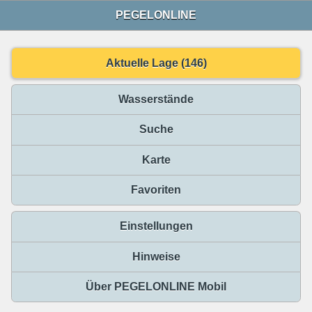
PEGELONLINE
Aktuelle Lage (146)
Wasserstände
Suche
Karte
Favoriten
Einstellungen
Hinweise
Über PEGELONLINE Mobil