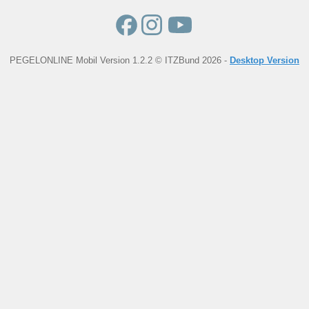
PEGELONLINE Mobil Version 1.2.2 © ITZBund 2026 -
Desktop Version