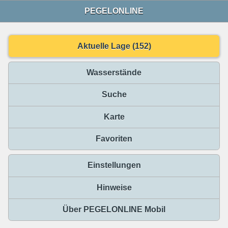
PEGELONLINE
Aktuelle Lage (152)
Wasserstände
Suche
Karte
Favoriten
Einstellungen
Hinweise
Über PEGELONLINE Mobil