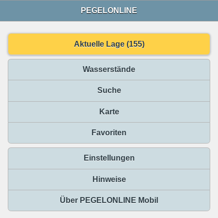
PEGELONLINE
Aktuelle Lage (155)
Wasserstände
Suche
Karte
Favoriten
Einstellungen
Hinweise
Über PEGELONLINE Mobil