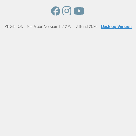
PEGELONLINE Mobil Version 1.2.2 © ITZBund 2026 -
Desktop Version