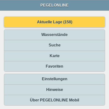
PEGELONLINE
Aktuelle Lage (158)
Wasserstände
Suche
Karte
Favoriten
Einstellungen
Hinweise
Über PEGELONLINE Mobil