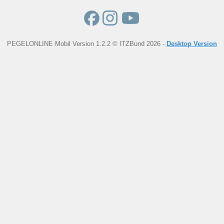
PEGELONLINE Mobil Version 1.2.2 © ITZBund 2026 -
Desktop Version