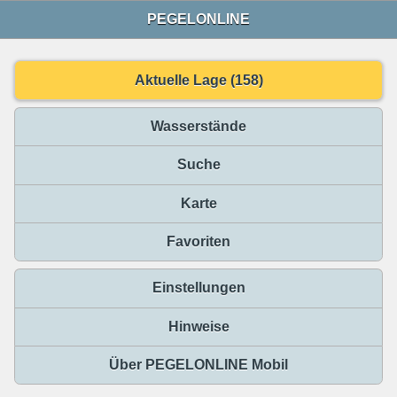
PEGELONLINE
Aktuelle Lage (158)
Wasserstände
Suche
Karte
Favoriten
Einstellungen
Hinweise
Über PEGELONLINE Mobil