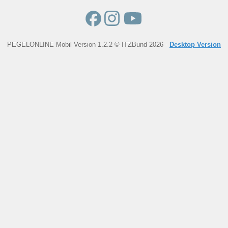
PEGELONLINE Mobil Version 1.2.2 © ITZBund 2026 -
Desktop Version