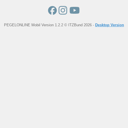
PEGELONLINE Mobil Version 1.2.2 © ITZBund 2026 -
Desktop Version