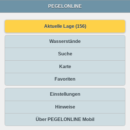
PEGELONLINE
Aktuelle Lage (156)
Wasserstände
Suche
Karte
Favoriten
Einstellungen
Hinweise
Über PEGELONLINE Mobil