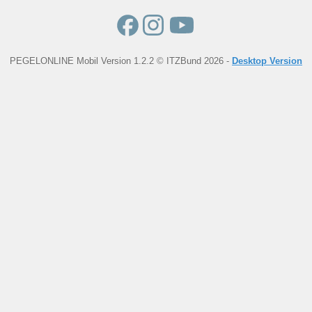
PEGELONLINE Mobil Version 1.2.2 © ITZBund 2026 -
Desktop Version