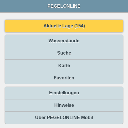
PEGELONLINE
Aktuelle Lage (154)
Wasserstände
Suche
Karte
Favoriten
Einstellungen
Hinweise
Über PEGELONLINE Mobil