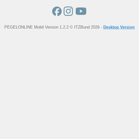
PEGELONLINE Mobil Version 1.2.2 © ITZBund 2026 -
Desktop Version