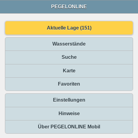
PEGELONLINE
Aktuelle Lage (151)
Wasserstände
Suche
Karte
Favoriten
Einstellungen
Hinweise
Über PEGELONLINE Mobil