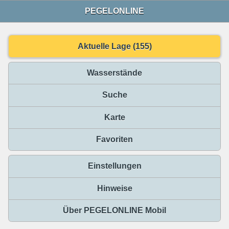
PEGELONLINE
Aktuelle Lage (155)
Wasserstände
Suche
Karte
Favoriten
Einstellungen
Hinweise
Über PEGELONLINE Mobil