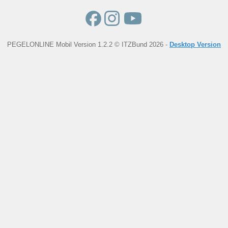
PEGELONLINE Mobil Version 1.2.2 © ITZBund 2026 -
Desktop Version