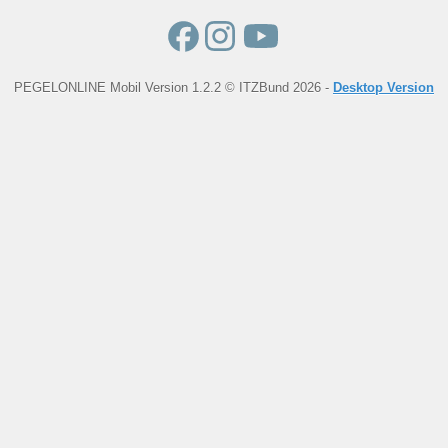
PEGELONLINE Mobil Version 1.2.2 © ITZBund 2026 -
Desktop Version