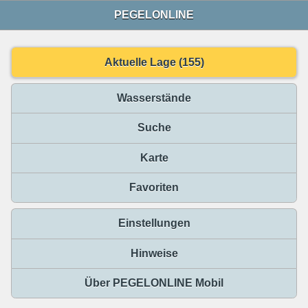
PEGELONLINE
Aktuelle Lage (155)
Wasserstände
Suche
Karte
Favoriten
Einstellungen
Hinweise
Über PEGELONLINE Mobil