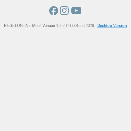
PEGELONLINE Mobil Version 1.2.2 © ITZBund 2026 -
Desktop Version