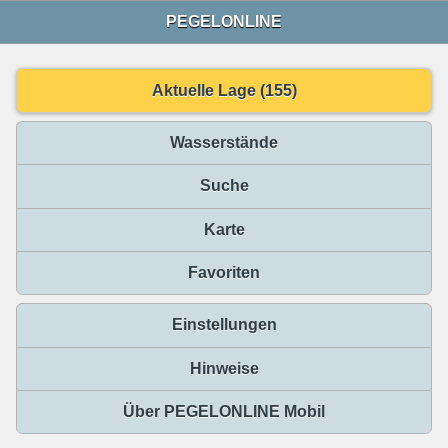
PEGELONLINE
Aktuelle Lage (155)
Wasserstände
Suche
Karte
Favoriten
Einstellungen
Hinweise
Über PEGELONLINE Mobil