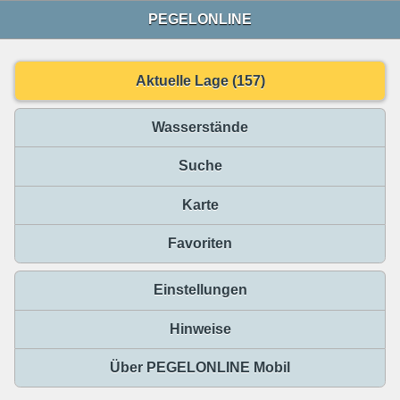
PEGELONLINE
Aktuelle Lage (157)
Wasserstände
Suche
Karte
Favoriten
Einstellungen
Hinweise
Über PEGELONLINE Mobil