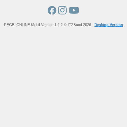
PEGELONLINE Mobil Version 1.2.2 © ITZBund 2026 -
Desktop Version