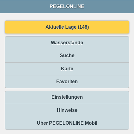
PEGELONLINE
Aktuelle Lage (148)
Wasserstände
Suche
Karte
Favoriten
Einstellungen
Hinweise
Über PEGELONLINE Mobil