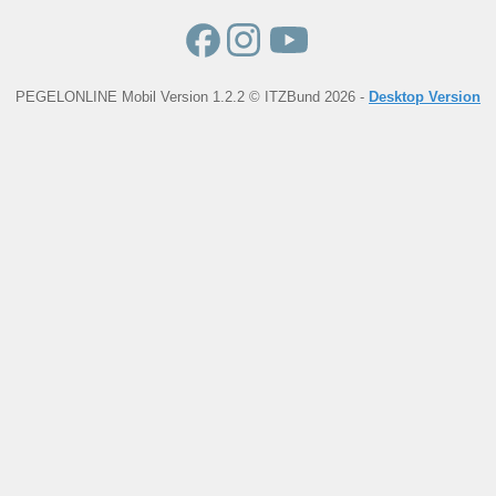
PEGELONLINE Mobil Version 1.2.2 © ITZBund 2026 -
Desktop Version